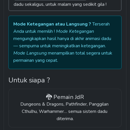
dadu sekaligus, untuk malam yang sedikit gila !
Mode Ketegangan atau Langsung ?
 Terserah 
Anda untuk memilih ! 
Mode Ketegangan
mengungkapkan hasil hanya di akhir animasi dadu 
— sempurna untuk meningkatkan ketegangan. 
Mode Langsung
 menampilkan total segera untuk 
permainan yang cepat.
Untuk siapa ?
🐉 Pemain JdR
Dungeons & Dragons, Pathfinder, Panggilan 
Cthulhu, Warhammer… semua sistem dadu 
diterima.