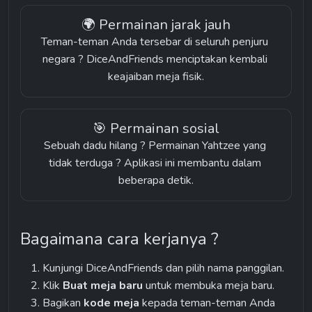
🌍 Permainan jarak jauh
Teman-teman Anda tersebar di seluruh penjuru 
negara ? DiceAndFriends menciptakan kembali 
keajaiban meja fisik.
🎯 Permainan sosial
Sebuah dadu hilang ? Permainan Yahtzee yang 
tidak terduga ? Aplikasi ini membantu dalam 
beberapa detik.
Bagaimana cara kerjanya ?
Kunjungi DiceAndFriends dan pilih nama panggilan.
Klik 
Buat meja baru
 untuk membuka meja baru.
Bagikan 
kode meja
 kepada teman-teman Anda 