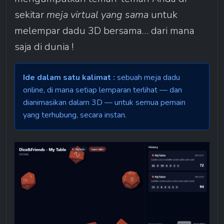
sekitar 
meja virtual yang sama
 untuk 
melempar dadu 3D bersama… dari mana 
saja di dunia !
Ide dalam satu kalimat :
 sebuah meja dadu 
online, di mana setiap lemparan terlihat — dan 
dianimasikan dalam 3D — untuk semua pemain 
yang terhubung, secara instan.