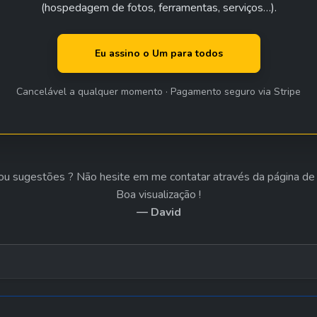
(hospedagem de fotos, ferramentas, serviços…).
 Eu assino o Um para todos 
Cancelável a qualquer momento · Pagamento seguro via Stripe
u sugestões ? Não hesite em me contatar através da página de 
Boa visualização !
— David