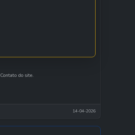
Contato do site.
14-04-2026